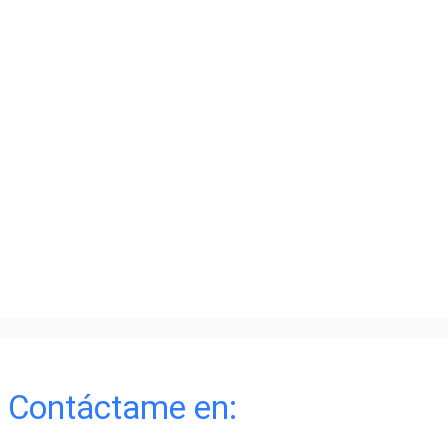
Contáctame en: