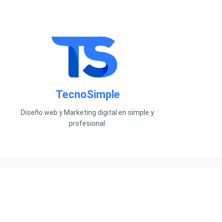
TecnoSimple
Diseño web y Marketing digital en simple y
profesional.