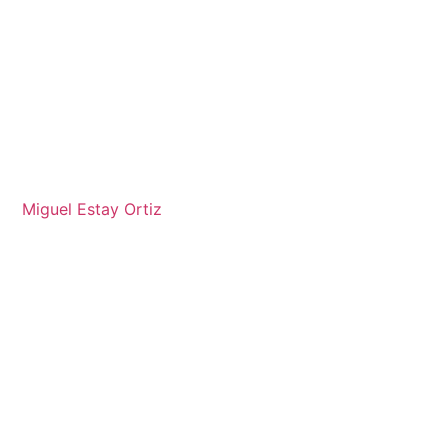
Miguel Estay Ortiz