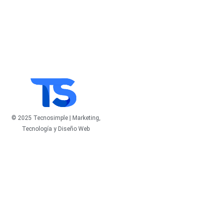
© 2025 Tecnosimple | Marketing,
Tecnología y Diseño Web