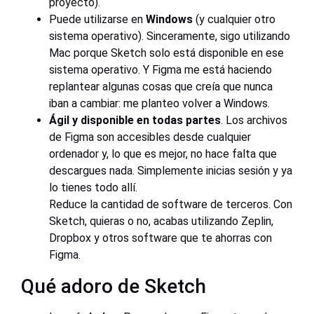
proyecto).
Puede utilizarse en
Windows
(y cualquier otro
sistema operativo). Sinceramente, sigo utilizando
Mac porque Sketch solo está disponible en ese
sistema operativo. Y Figma me está haciendo
replantear algunas cosas que creía que nunca
iban a cambiar: me planteo volver a Windows.
Ágil y disponible en todas partes
. Los archivos
de Figma son accesibles desde cualquier
ordenador y, lo que es mejor, no hace falta que
descargues nada. Simplemente inicias sesión y ya
lo tienes todo allí.
Reduce la cantidad de software de terceros. Con
Sketch, quieras o no, acabas utilizando Zeplin,
Dropbox y otros software que te ahorras con
Figma.
Qué adoro de Sketch