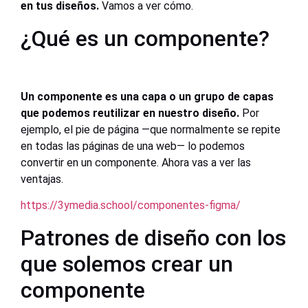
en tus diseños.
Vamos a ver cómo.
¿Qué es un componente?
Un componente es una capa o un grupo de capas
que podemos reutilizar en nuestro diseño.
Por
ejemplo, el pie de página —que normalmente se repite
en todas las páginas de una web— lo podemos
convertir en un componente. Ahora vas a ver las
ventajas.
https://3ymedia.school/componentes-figma/
Patrones de diseño con los
que solemos crear un
componente