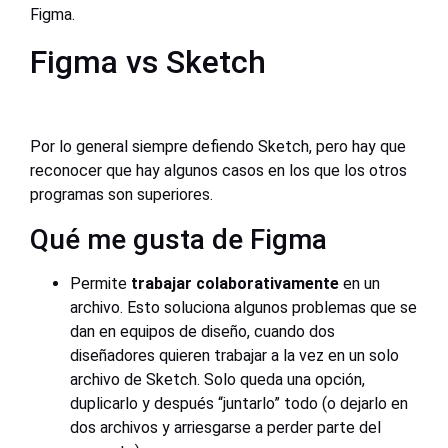
Figma.
Figma vs Sketch
Por lo general siempre defiendo Sketch, pero hay que
reconocer que hay algunos casos en los que los otros
programas son superiores.
Qué me gusta de Figma
Permite
trabajar colaborativamente
en un
archivo. Esto soluciona algunos problemas que se
dan en equipos de diseño, cuando dos
diseñadores quieren trabajar a la vez en un solo
archivo de Sketch. Solo queda una opción,
duplicarlo y después “juntarlo” todo (o dejarlo en
dos archivos y arriesgarse a perder parte del