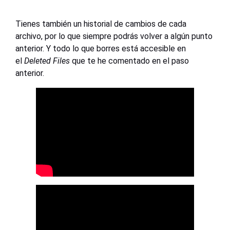
Tienes también un historial de cambios de cada
archivo, por lo que siempre podrás volver a algún punto
anterior. Y todo lo que borres está accesible en
el
Deleted Files
que te he comentado en el paso
anterior.