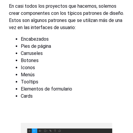
En casi todos los proyectos que hacemos, solemos
crear componentes con los típicos patrones de diseño.
Estos son algunos patrones que se utilizan más de una
vez en las interfaces de usuario:
Encabezados
Pies de página
Carruseles
Botones
Iconos
Menús
Tooltips
Elementos de formulario
Cards