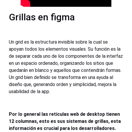
Grillas en figma
Un grid es la estructura invisible sobre la cual se
apoyan todos los elementos visuales. Su función es la
de separar cada uno de los componentes de la interfaz
en un espacio ordenado, organizando los sitios que
quedarán en blanco y aquellos que contendrán formas.
Un grid bien definido se transforma en una ayuda al
diseño que, generando orden y simplicidad, mejora la
usabilidad de la app.
Por lo general las retículas web de desktop tienen
12 columnas, esto es sus sistemas de grillas, esta
información es crucial para los desarrolladores.