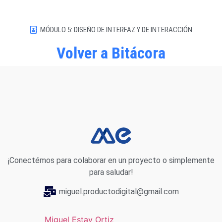
MÓDULO 5: DISEÑO DE INTERFAZ Y DE INTERACCIÓN
Volver a Bitácora
¡Conectémos para colaborar en un proyecto o simplemente
para saludar!
miguel.productodigital@gmail.com
Miguel Estay Ortiz