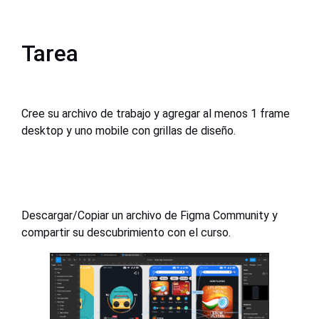
Tarea
Cree su archivo de trabajo y agregar al menos 1 frame
desktop y uno mobile con grillas de diseño.
Descargar/Copiar un archivo de Figma Community y
compartir su descubrimiento con el curso.