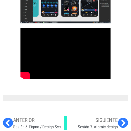
ANTERIOR
SIGUIENTE
Sesión 5: Figma / Design System
Sesión 7: Atomic design