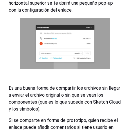
horizontal superior se te abrirá una pequeño pop-up
con la configuración del enlace:
Es una buena forma de compartir los archivos sin llegar
a enviar el archivo original o sin que se vean los
componentes (que es lo que sucede con Sketch Cloud
y los símbolos).
Si se comparte en forma de prototipo, quien recibe el
enlace puede añadir comentarios si tiene usuario en