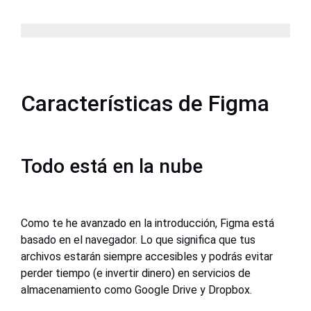
Características de Figma
Todo está en la nube
Como te he avanzado en la introducción, Figma está
basado en el navegador. Lo que significa que tus
archivos estarán siempre accesibles y podrás evitar
perder tiempo (e invertir dinero) en servicios de
almacenamiento como Google Drive y Dropbox.