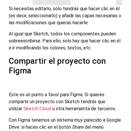
Si necesitas editarlo, solo tendrás que hacer clic en él
(es decir, seleccionarlo) y añadir las capas necesarias o
las modificaciones que quieras hacerle.
Al igual que Sketch, todos los componentes pueden
sobreescribirse. Para ello, solo hay que hacer clic en él
e ir modificando los colores, textos, etc.
Compartir el proyecto con
Figma
Este es un punto a favor para Figma. Si quieres
compartir un proyecto con Sketch tendrás que
utilizar
Sketch Cloud
u otra herramienta de terceros.
Con Figma tenemos un sistema muy parecido a Google
Drive: si haces clic en el botón
Share
del menú