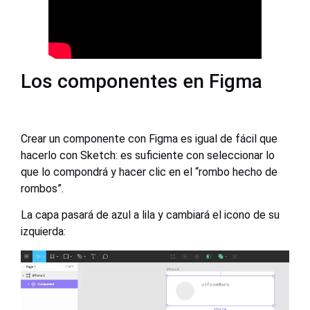
Los componentes en Figma
Crear un componente con Figma es igual de fácil que
hacerlo con Sketch: es suficiente con seleccionar lo
que lo compondrá y hacer clic en el “rombo hecho de
rombos”.
La capa pasará de azul a lila y cambiará el icono de su
izquierda: