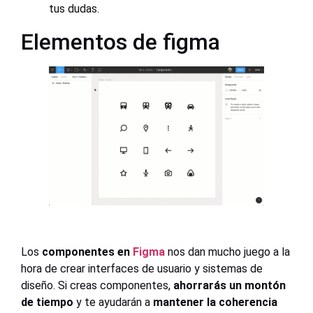
tus dudas.
Elementos de figma
Los
componentes en
Figma
nos dan mucho juego a la
hora de crear interfaces de usuario y sistemas de
diseño. Si creas componentes,
ahorrarás un montón
de tiempo
y te ayudarán a
mantener la coherencia