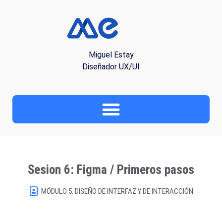
Miguel Estay
Diseñador UX/UI
Sesion 6: Figma / Primeros pasos
MÓDULO 5: DISEÑO DE INTERFAZ Y DE INTERACCIÓN