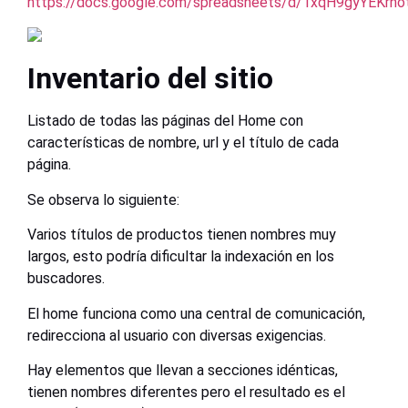
https://docs.google.com/spreadsheets/d/1xqH9gyYEK
Inventario del sitio
Listado de todas las páginas del Home con
características de nombre, url y el título de cada
página.
Se observa lo siguiente:
Varios títulos de productos tienen nombres muy
largos, esto podría dificultar la indexación en los
buscadores.
El home funciona como una central de comunicación,
redirecciona al usuario con diversas exigencias.
Hay elementos que llevan a secciones idénticas,
tienen nombres diferentes pero el resultado es el