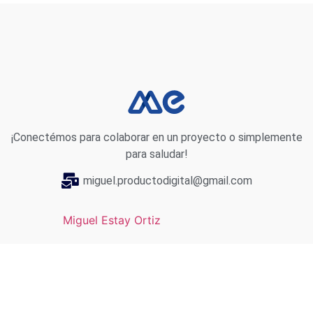
¡Conectémos para colaborar en un proyecto o simplemente
para saludar!
miguel.productodigital@gmail.com
Miguel Estay Ortiz