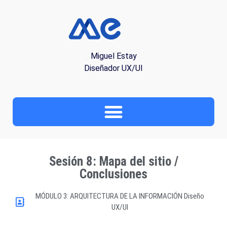
Miguel Estay
Diseñador UX/UI
Sesión 8: Mapa del sitio /
Conclusiones
MÓDULO 3: ARQUITECTURA DE LA INFORMACIÓN Diseño
UX/UI