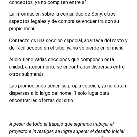
conceptos, ya no compiten entre sí.
La información sobre la comunidad de Sony, otros
aspectos legales y de compra se encuentra con su
propio menú.
Contacto es una sección especial, apartada del resto y
de fácil acceso en el sitio, ya no se pierde en el menú.
Audio tiene varias secciones que componen esta
unidad, anteriormente se encontraban dispersas entre
otros submenús.
Las promociones tienen su propia sección, ya no están
dispersas a lo largo del home, 1 solo lugar para
encontrar las ofertas del sitio.
A pesar de todo el trabajo que significa trabajar el
proyecto e investigar, se logra superar el desafío inicial