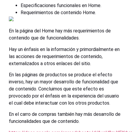
Especificaciones funcionales en Home.
Requerimientos de contenido Home.
En la página del Home hay más requerimientos de
contenido que de funcionalidades.
Hay un énfasis en la información y primordialmente en
las acciones de requerimientos de contenido,
externalizados a otros enlaces del sitio.
En las páginas de productos se produce el efecto
inverso, hay un mayor desarrollo de funcionalidad que
de contenido. Concluimos que este efecto es
provocado por el énfasis en la experiencia del usuario
el cual debe interactuar con los otros productos.
En el carro de compras también hay más desarrollo de
funcionalidades que de contenido.